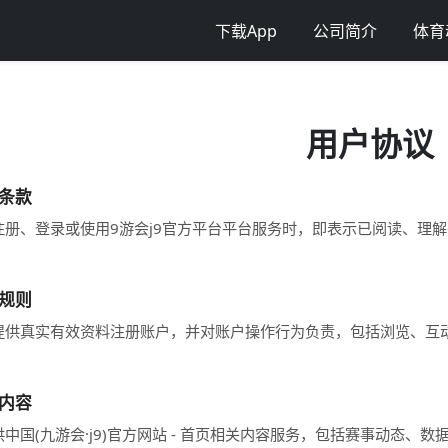
下载App
公司简介
体育
用户协议
受条款
注册、登录或使用9游会j9官方平台平台服务时，即表示已阅读、理
户规则
提供真实有效资料注册账户，并对账户操作行为负责，包括浏览、互
务内容
中国(九游会·j9)官方网站 - 首页相关内容服务，包括赛事动态