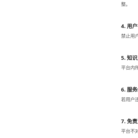
整。
4. 用
禁止用
5. 知
平台内
6. 服
若用户
7. 免
平台不