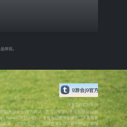
产品体验。
9游会j9官方平台
中国(九游会·j9)官方网站 - 首页（中国）责任有限公司(官
网：www.05825.vip），专业为您提供全球热门体育赛事
清直播，公司产品广泛，提供登录入口，最新网址，官网