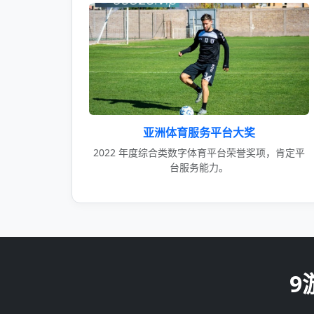
亚洲体育服务平台大奖
2022 年度综合类数字体育平台荣誉奖项，肯定平
台服务能力。
9