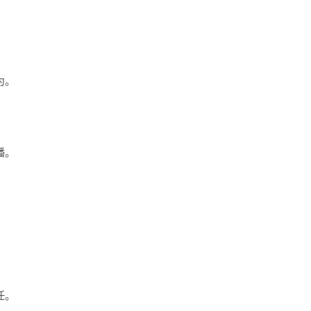
为。
播。
任。