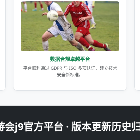
数据合规卓越平台
平台顺利通过 GDPR 与 ISO 多项认证，建立技术
安全新标准。
游会j9官方平台 · 版本更新历史