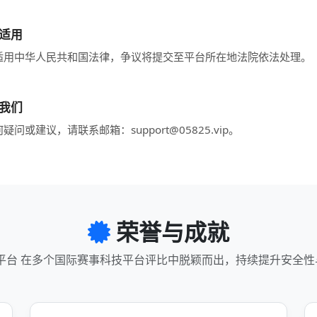
律适用
适用中华人民共和国法律，争议将提交至平台所在地法院依法处理。
系我们
疑问或建议，请联系邮箱：support@05825.vip。
荣誉与成就
方平台 在多个国际赛事科技平台评比中脱颖而出，持续提升安全