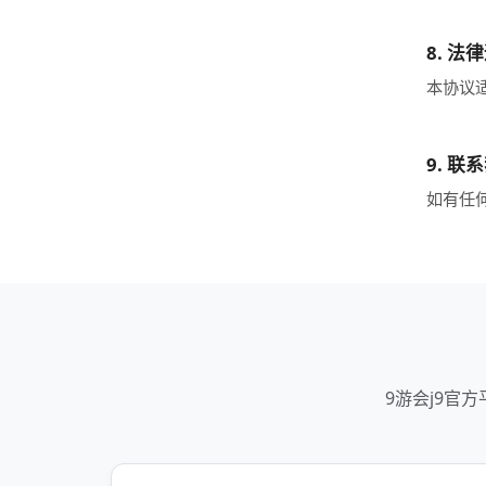
8. 法
本协议
9. 联
如有任何
9游会j9官