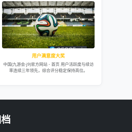
用户满意度大奖
中国(九游会·j9)官方网站 - 首页 用户活跃度与续访
率连续三年领先，综合评分稳定保持高位。
归档