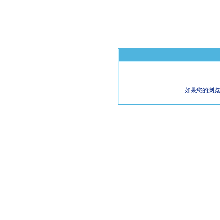
如果您的浏览