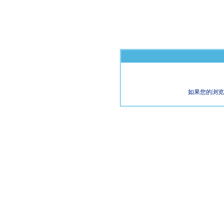
如果您的浏览