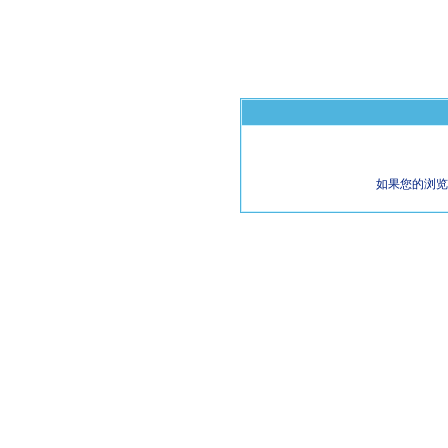
如果您的浏览