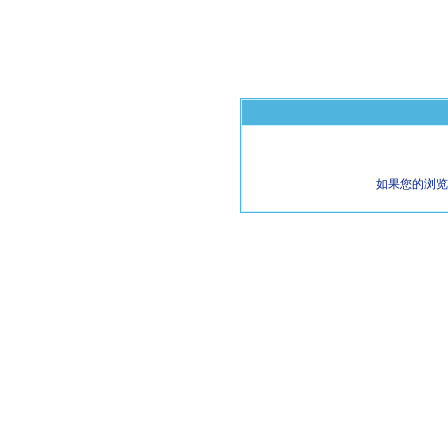
如果您的浏览